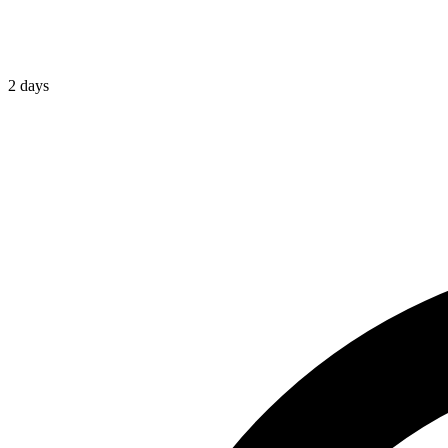
2 days