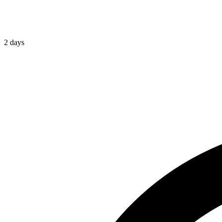
2 days