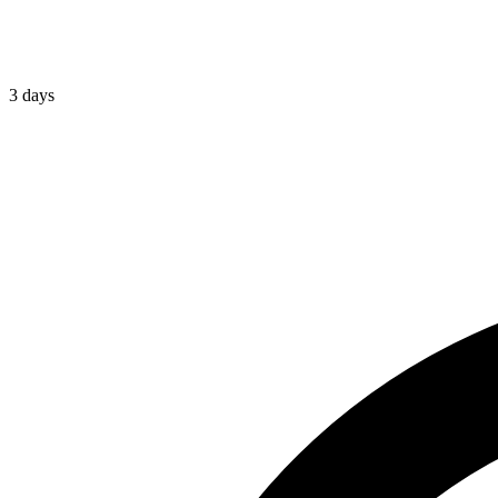
3 days