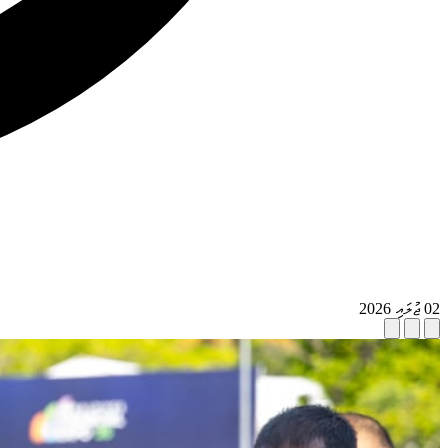
02 ޖުލައި 2026