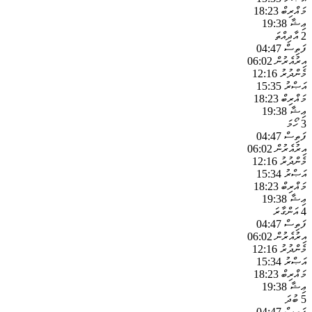
މަޣްރިބް
18:23
ޢިޝާ
19:38
2
އާދިއްތަ
ފަތިސް
04:47
އިރުއެރުން
06:02
މެންދުރު
12:16
އަޞްރު
15:35
މަޣްރިބް
18:23
ޢިޝާ
19:38
3
ހޯމަ
ފަތިސް
04:47
އިރުއެރުން
06:02
މެންދުރު
12:16
އަޞްރު
15:34
މަޣްރިބް
18:23
ޢިޝާ
19:38
4
އަންގާރަ
ފަތިސް
04:47
އިރުއެރުން
06:02
މެންދުރު
12:16
އަޞްރު
15:34
މަޣްރިބް
18:23
ޢިޝާ
19:38
5
ބުދަ
ފަތިސް
04:47