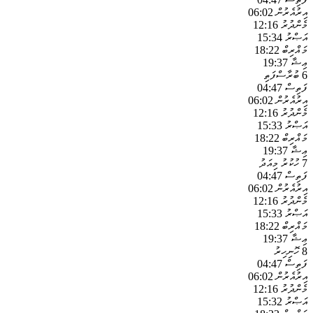
އިރުއެރުން
06:02
މެންދުރު
12:16
އަޞްރު
15:34
މަޣްރިބް
18:22
ޢިޝާ
19:37
6
ބުރާސްފަތި
ފަތިސް
04:47
އިރުއެރުން
06:02
މެންދުރު
12:16
އަޞްރު
15:33
މަޣްރިބް
18:22
ޢިޝާ
19:37
7
ހުކުރު
މިއަދު
ފަތިސް
04:47
އިރުއެރުން
06:02
މެންދުރު
12:16
އަޞްރު
15:33
މަޣްރިބް
18:22
ޢިޝާ
19:37
8
ހޮނިހިރު
ފަތިސް
04:47
އިރުއެރުން
06:02
މެންދުރު
12:16
އަޞްރު
15:32