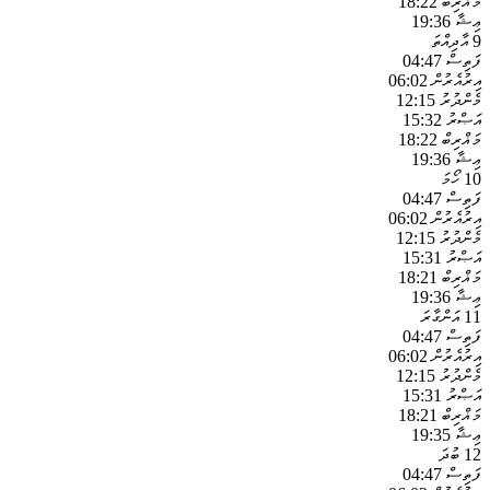
މަޣްރިބް
18:22
ޢިޝާ
19:36
9
އާދިއްތަ
ފަތިސް
04:47
އިރުއެރުން
06:02
މެންދުރު
12:15
އަޞްރު
15:32
މަޣްރިބް
18:22
ޢިޝާ
19:36
10
ހޯމަ
ފަތިސް
04:47
އިރުއެރުން
06:02
މެންދުރު
12:15
އަޞްރު
15:31
މަޣްރިބް
18:21
ޢިޝާ
19:36
11
އަންގާރަ
ފަތިސް
04:47
އިރުއެރުން
06:02
މެންދުރު
12:15
އަޞްރު
15:31
މަޣްރިބް
18:21
ޢިޝާ
19:35
12
ބުދަ
ފަތިސް
04:47