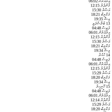
އިރުއެރުން
06:02
މެންދުރު
12:15
އަޞްރު
15:30
މަޣްރިބް
18:21
ޢިޝާ
19:35
13
ބުރާސްފަތި
ފަތިސް
04:48
އިރުއެރުން
06:01
މެންދުރު
12:15
އަޞްރު
15:30
މަޣްރިބް
18:21
ޢިޝާ
19:34
14
ހުކުރު
ފަތިސް
04:48
އިރުއެރުން
06:01
މެންދުރު
12:15
އަޞްރު
15:29
މަޣްރިބް
18:20
ޢިޝާ
19:34
15
ހޮނިހިރު
ފަތިސް
04:48
އިރުއެރުން
06:01
މެންދުރު
12:14
އަޞްރު
15:29
މަޣްރިބް
18:20