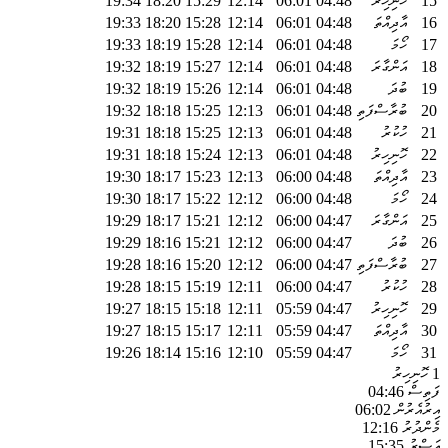
15
ހޮނިހިރު
04:48
06:01
12:14
15:29
18:20
19:34
16
އާދިއްތަ
04:48
06:01
12:14
15:28
18:20
19:33
17
ހޯމަ
04:48
06:01
12:14
15:28
18:19
19:33
18
އަންގާރަ
04:48
06:01
12:14
15:27
18:19
19:32
19
ބުދަ
04:48
06:01
12:14
15:26
18:19
19:32
20
ބުރާސްފަތި
04:48
06:01
12:13
15:25
18:18
19:32
21
ހުކުރު
04:48
06:01
12:13
15:25
18:18
19:31
22
ހޮނިހިރު
04:48
06:01
12:13
15:24
18:18
19:31
23
އާދިއްތަ
04:48
06:00
12:13
15:23
18:17
19:30
24
ހޯމަ
04:48
06:00
12:12
15:22
18:17
19:30
25
އަންގާރަ
04:47
06:00
12:12
15:21
18:17
19:29
26
ބުދަ
04:47
06:00
12:12
15:21
18:16
19:29
27
ބުރާސްފަތި
04:47
06:00
12:12
15:20
18:16
19:28
28
ހުކުރު
04:47
06:00
12:11
15:19
18:15
19:28
29
ހޮނިހިރު
04:47
05:59
12:11
15:18
18:15
19:27
30
އާދިއްތަ
04:47
05:59
12:11
15:17
18:15
19:27
31
ހޯމަ
04:47
05:59
12:10
15:16
18:14
19:26
1
ހޮނިހިރު
ފަތިސް
04:46
އިރުއެރުން
06:02
މެންދުރު
12:16
އަޞްރު
15:35