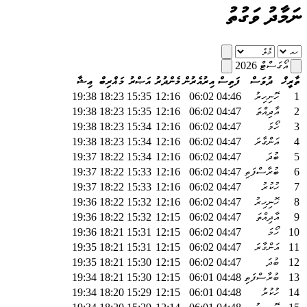
ނަމާދު ވަގުތު
އޯގަސްޓް 2026
ތާރީޚް
ދުވަސް
ފަތިސް
އިރުއެރުން
މެންދުރު
އަޞްރު
މަޣްރިބް
ޢިޝާ
1
ހޮނިހިރު
04:46
06:02
12:16
15:35
18:23
19:38
2
އާދިއްތަ
04:47
06:02
12:16
15:35
18:23
19:38
3
ހޯމަ
04:47
06:02
12:16
15:34
18:23
19:38
4
އަންގާރަ
04:47
06:02
12:16
15:34
18:23
19:38
5
ބުދަ
04:47
06:02
12:16
15:34
18:22
19:37
6
ބުރާސްފަތި
04:47
06:02
12:16
15:33
18:22
19:37
7
ހުކުރު
04:47
06:02
12:16
15:33
18:22
19:37
8
ހޮނިހިރު
04:47
06:02
12:16
15:32
18:22
19:36
9
އާދިއްތަ
04:47
06:02
12:15
15:32
18:22
19:36
10
ހޯމަ
04:47
06:02
12:15
15:31
18:21
19:36
11
އަންގާރަ
04:47
06:02
12:15
15:31
18:21
19:35
12
ބުދަ
04:47
06:02
12:15
15:30
18:21
19:35
13
ބުރާސްފަތި
04:48
06:01
12:15
15:30
18:21
19:34
14
ހުކުރު
04:48
06:01
12:15
15:29
18:20
19:34