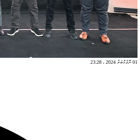
01 ނޮވެމްބަރު 2024
،
23:28