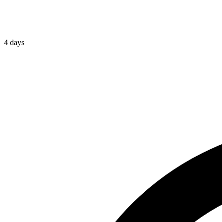
4 days