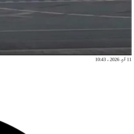
11 މެއި 2026
،
10:43