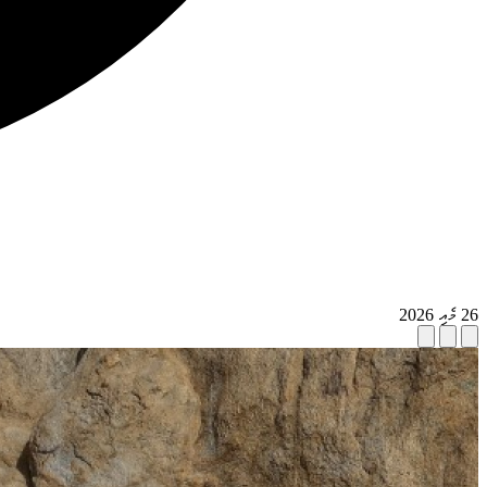
26 މެއި 2026