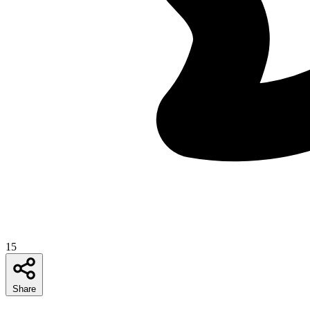
15
Share