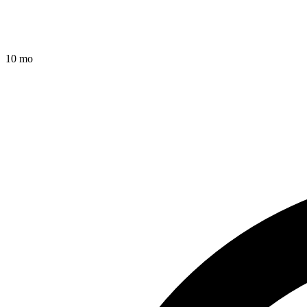
10 mo